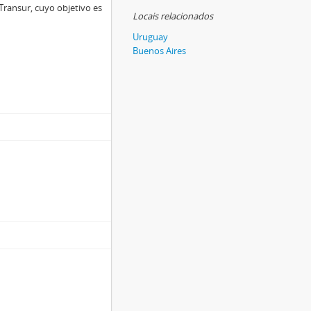
Transur, cuyo objetivo es
Locais relacionados
Uruguay
Buenos Aires