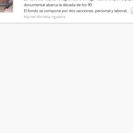
documental abarca la década de los 90.
El fondo se compone por dos secciones: personal y laboral,
...
Mychel Michella Aguilera