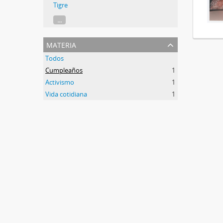
Tigre
...
materia
Todos
Cumpleaños
1
Activismo
1
Vida cotidiana
1