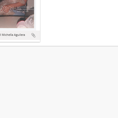
 Michella Aguilera