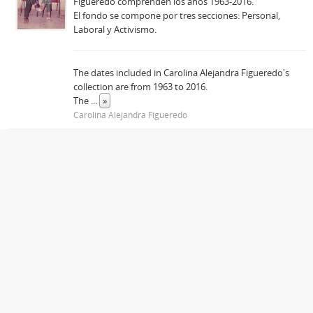
Figueredo comprenden los años 1963-2016.
El fondo se compone por tres secciones: Personal,
Laboral y Activismo.
The dates included in Carolina Alejandra Figueredo's
collection are from 1963 to 2016.
The
...
»
Carolina Alejandra Figueredo