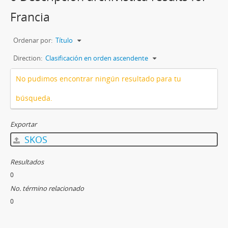
Francia
Ordenar por:
Título
Direction:
Clasificación en orden ascendente
No pudimos encontrar ningún resultado para tu
búsqueda.
Exportar
SKOS
Resultados
0
No. término relacionado
0