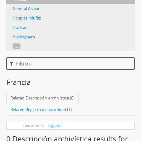
General Alvear
Hospital Muñiz
Hudson
Hurlingham
...
Filtros
Francia
Related Descripción archivística (0)
Related Registro de autoridad (1)
Taxonomía
Lugares
0 Descripción archivística results for