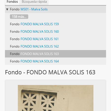
Fondos
Búsqueda rápida
Fondo
MS01 - Malva Solís
158 más...
Fondo
FONDO MALVA SOLIS 159
Fondo
FONDO MALVA SOLIS 160
Fondo
FONDO MALVA SOLIS 161
Fondo
FONDO MALVA SOLIS 162
Fondo
FONDO MALVA SOLIS 163
Fondo
FONDO MALVA SOLIS 164
Fondo - FONDO MALVA SOLIS 163