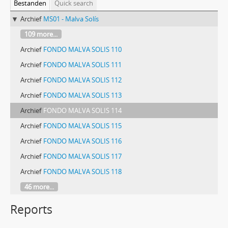
Bestanden
Quick search
Archief
MS01 - Malva Solís
109 more...
Archief
FONDO MALVA SOLIS 110
Archief
FONDO MALVA SOLIS 111
Archief
FONDO MALVA SOLIS 112
Archief
FONDO MALVA SOLIS 113
Archief
FONDO MALVA SOLIS 114
Archief
FONDO MALVA SOLIS 115
Archief
FONDO MALVA SOLIS 116
Archief
FONDO MALVA SOLIS 117
Archief
FONDO MALVA SOLIS 118
46 more...
Reports