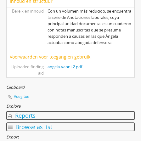
Inhoud en structuur
Bereik en inhoud
Con un volumen más reducido, se encuentra
la serie de Anotaciones laborales, cuya
principal unidad documental es un cuaderno
con notas manuscritas que se presume
responden a causas en las que Ángela
actuaba como abogada defensora.
Voorwaarden voor toegang en gebruik
Uploaded finding
angela-vanni-2.pdf
aid
Clipboard
Voeg toe
Explore
Reports
Browse as list
Export