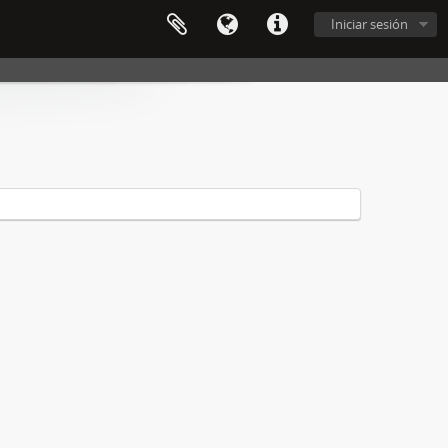
Iniciar sesión