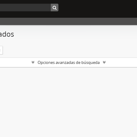
ados
Opciones avanzadas de búsqueda