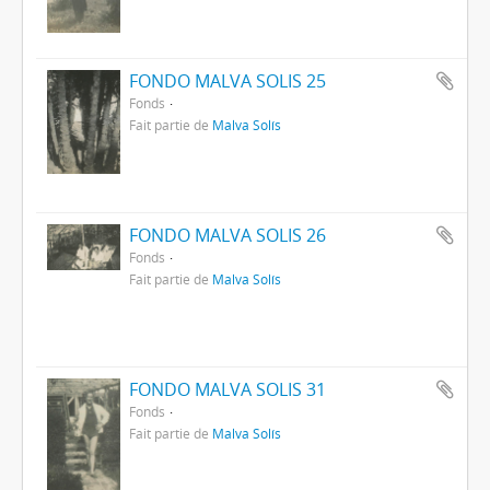
FONDO MALVA SOLIS 25
Fonds
Fait partie de
Malva Solís
FONDO MALVA SOLIS 26
Fonds
Fait partie de
Malva Solís
FONDO MALVA SOLIS 31
Fonds
Fait partie de
Malva Solís