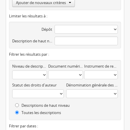
Ajouter de nouveaux critères
Limiter les résultats à :
Dépôt
Description de haut niveau
Filtrer les résultats par :
Niveau de description
Document numérique disponible
Instrument de recherche
Statut des droits d'auteur
Dénomination générale des documents
Descriptions de haut niveau
Toutes les descriptions
Filtrer par dates :