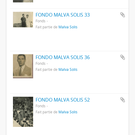
FONDO MALVA SOLIS 33
Fonds
Fait partie de
Malva Solís
FONDO MALVA SOLIS 36
Fonds
Fait partie de
Malva Solís
FONDO MALVA SOLIS 52
Fonds
Fait partie de
Malva Solís