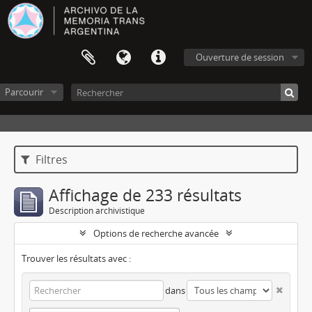
Ouverture de session
Parcourir
Filtres
Affichage de 233 résultats
Description archivistique
Options de recherche avancée
Trouver les résultats avec :
dans