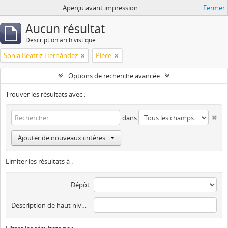
Aperçu avant impression
Fermer
Aucun résultat
Description archivistique
Sonia Beatriz Hernández
Pièce
Options de recherche avancée
Trouver les résultats avec :
dans
Ajouter de nouveaux critères
Limiter les résultats à :
Dépôt
Description de haut niveau