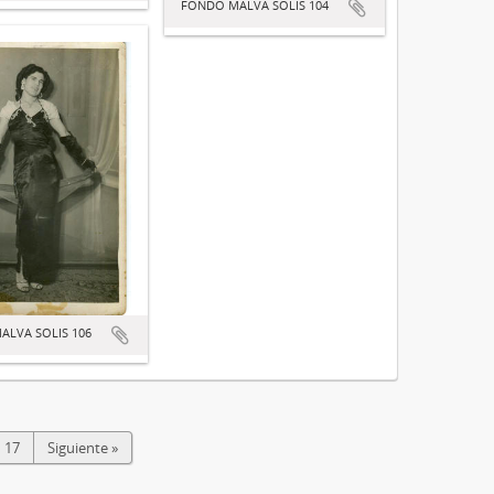
FONDO MALVA SOLIS 104
ALVA SOLIS 106
17
Siguiente »