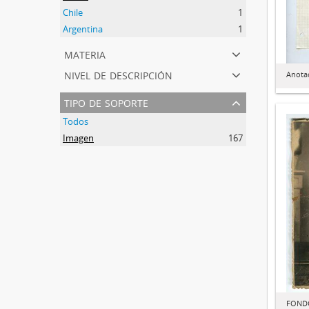
Chile
1
Argentina
1
materia
nivel de descripción
Anota
tipo de soporte
Todos
Imagen
167
FONDO