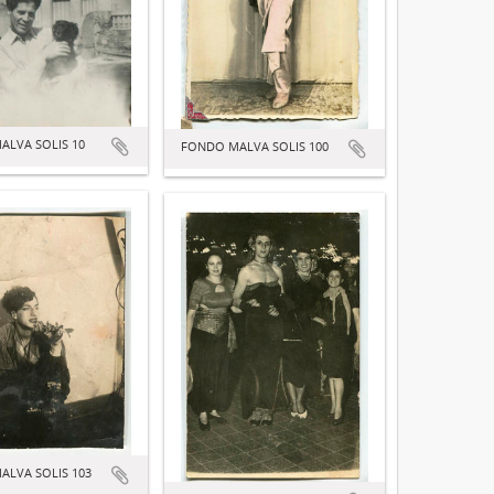
ALVA SOLIS 10
FONDO MALVA SOLIS 100
ALVA SOLIS 103