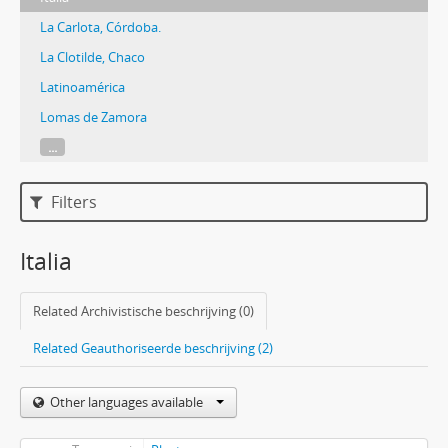
La Carlota, Córdoba.
La Clotilde, Chaco
Latinoamérica
Lomas de Zamora
...
Filters
Italia
Related Archivistische beschrijving (0)
Related Geauthoriseerde beschrijving (2)
Other languages available