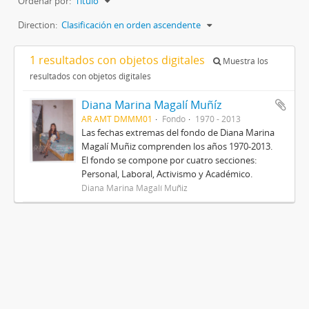
Ordenar por:
Título
Direction:
Clasificación en orden ascendente
1 resultados con objetos digitales
Muestra los
resultados con objetos digitales
Diana Marina Magalí Muñíz
AR AMT DMMM01
Fondo
1970 - 2013
Las fechas extremas del fondo de Diana Marina
Magalí Muñiz comprenden los años 1970-2013.
El fondo se compone por cuatro secciones:
Personal, Laboral, Activismo y Académico.
Diana Marina Magalí Muñiz