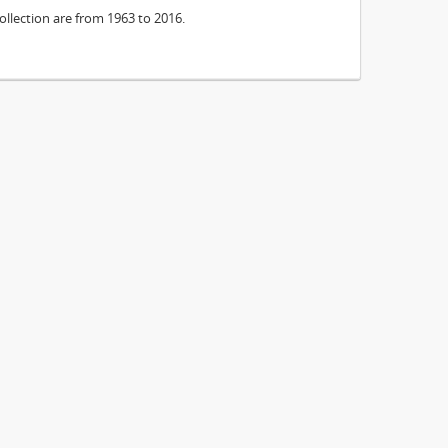
ollection are from 1963 to 2016.