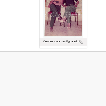
Carolina Alejandra Figueredo