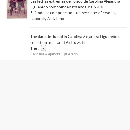
Las fechas extremas del fondo de Carolina Alejandra
Figueredo comprenden los años 1963-2016.
El fondo se compone por tres secciones: Personal,
Laboral y Activismo.
The dates included in Carolina Alejandra Figueredo's
collection are from 1963 to 2016.
The
...
»
Carolina Alejandra Figueredo