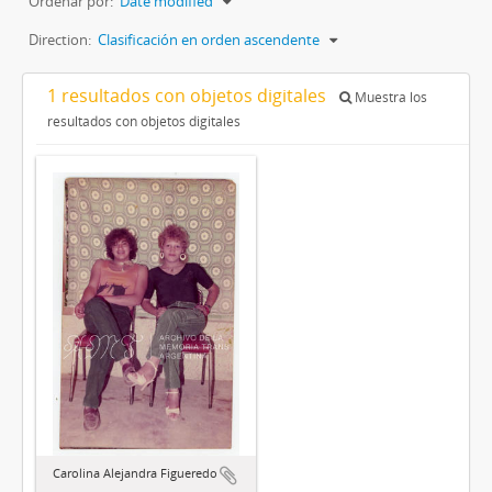
Ordenar por:
Date modified
Direction:
Clasificación en orden ascendente
1 resultados con objetos digitales
Muestra los
resultados con objetos digitales
Carolina Alejandra Figueredo