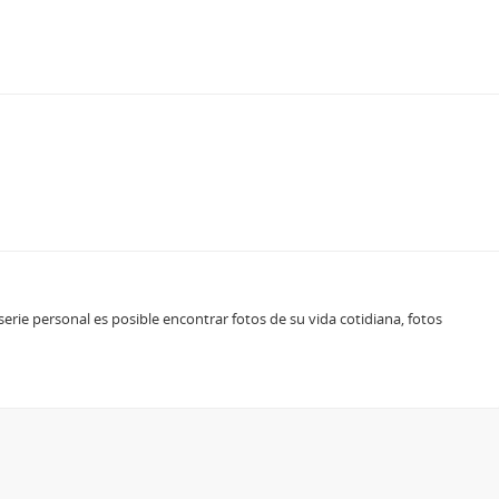
rie personal es posible encontrar fotos de su vida cotidiana, fotos