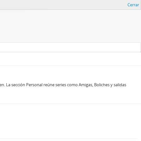
Cerrar
n. La sección Personal reúne series como Amigas, Boliches y salidas