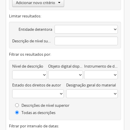
Adicionar novo critério
Limitar resultados:
Entidade detentora
Descrição de nível superior
Filtrar os resultados por:
Nível de descrição
Objeto digital disponível
Instrumento de descrição documental
Estado dos direitos de autor
Designação geral do material
Descrições de nível superior
Todas as descrições
Filtrar por intervalo de datas: