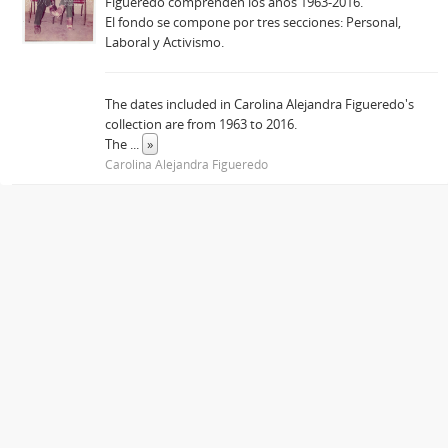
Figueredo comprenden los años 1963-2016.
El fondo se compone por tres secciones: Personal,
Laboral y Activismo.
The dates included in Carolina Alejandra Figueredo's
collection are from 1963 to 2016.
The
...
»
Carolina Alejandra Figueredo