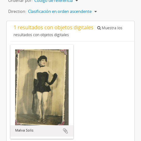
Ordenar por:
Código de referencia
Direction:
Clasificación en orden ascendente
1 resultados con objetos digitales
Muestra los
resultados con objetos digitales
Malva Solís