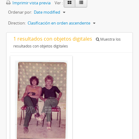
Imprimir vista previa
Ver :
Ordenar por:
Date modified
Direction:
Clasificación en orden ascendente
1 resultados con objetos digitales
Muestra los
resultados con objetos digitales