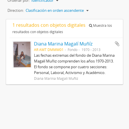
Ordenar por:
Identificador
Direction:
Clasificación en orden ascendente
1 resultados con objetos digitales
Muestra los
resultados con objetos digitales
Diana Marina Magalí Muñíz
AR AMT DMMM01
Fondo
1970 - 2013
Las fechas extremas del fondo de Diana Marina
Magalí Muñiz comprenden los años 1970-2013.
El fondo se compone por cuatro secciones:
Personal, Laboral, Activismo y Académico.
Diana Marina Magalí Muñiz