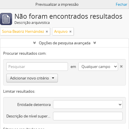
Previsualizar a impressão
Fechar
Não foram encontrados resultados
Descrição arquivística
Sonia Beatriz Hernández
Arquivo
Opções de pesquisa avançada
Procurar resultados com:
em
Adicionar novo critério
Limitar resultados:
Entidade detentora
Descrição de nível superior