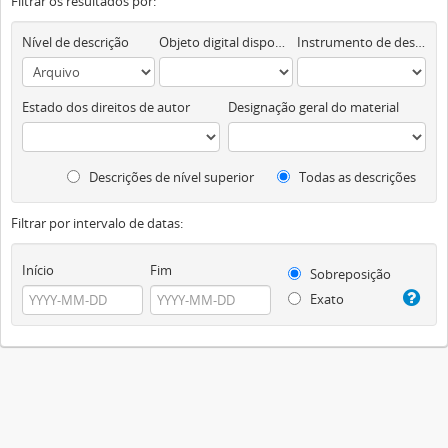
Filtrar os resultados por:
Nível de descrição
Objeto digital disponível
Instrumento de descrição documental
Estado dos direitos de autor
Designação geral do material
Descrições de nível superior
Todas as descrições
Filtrar por intervalo de datas:
Início
Fim
Sobreposição
Exato