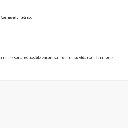
 Carnaval y Retrato.
rie personal es posible encontrar fotos de su vida cotidiana, fotos