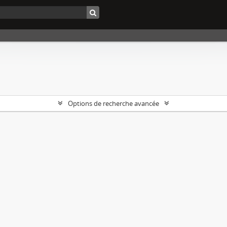
Options de recherche avancée