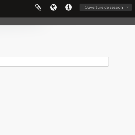
Ouverture de session