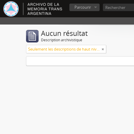
Parcourir
Aucun résultat
Description archivistique
Seulement les descriptions de haut niveau