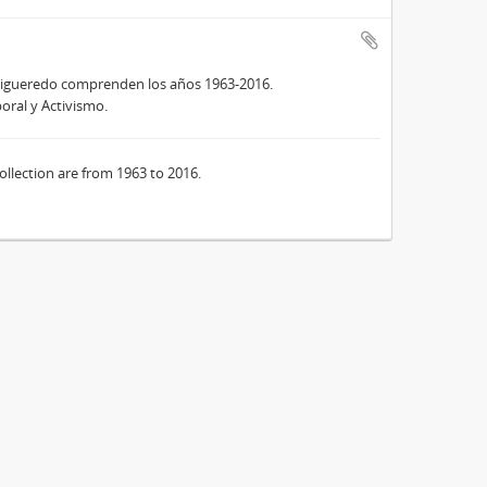
 Figueredo comprenden los años 1963-2016.
oral y Activismo.
ollection are from 1963 to 2016.