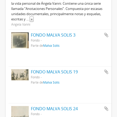
la vida personal de Ángela Vanni. Contiene una única serie
llamada “Anotaciones Personales”. Compuesta por escasas
unidades documentales, principalmente notas y esquelas,
escritas y
...
»
Ángela Vanni
FONDO MALVA SOLIS 3
Fondo
Parte de
Malva Solís
FONDO MALVA SOLIS 19
Fondo
Parte de
Malva Solís
FONDO MALVA SOLIS 24
Fondo