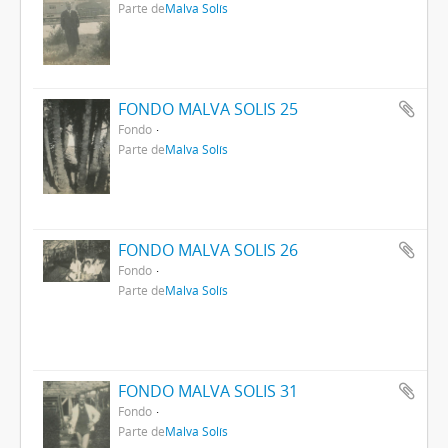
Parte de
Malva Solís
FONDO MALVA SOLIS 25
Fondo
Parte de
Malva Solís
FONDO MALVA SOLIS 26
Fondo
Parte de
Malva Solís
FONDO MALVA SOLIS 31
Fondo
Parte de
Malva Solís