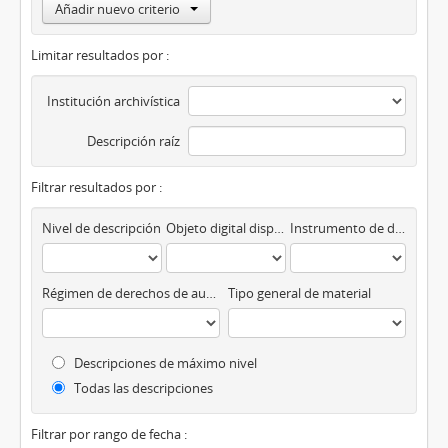
Añadir nuevo criterio
Limitar resultados por :
Institución archivística
Descripción raíz
Filtrar resultados por :
Nivel de descripción
Objeto digital disponibles
Instrumento de descripción
Régimen de derechos de autor
Tipo general de material
Descripciones de máximo nivel
Todas las descripciones
Filtrar por rango de fecha :