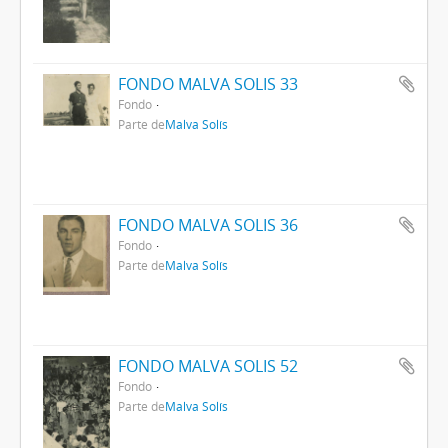
FONDO MALVA SOLIS 33
Fondo
Parte de
Malva Solís
FONDO MALVA SOLIS 36
Fondo
Parte de
Malva Solís
FONDO MALVA SOLIS 52
Fondo
Parte de
Malva Solís