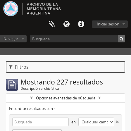
Iniciar sesión
Navegar
Filtros
Mostrando 227 resultados
Descripción archivística
Opciones avanzadas de búsqueda
Encontrar resultados con :
en