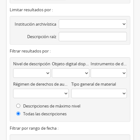
Limitar resultados por :
Institución archivística
Descripción raíz
Filtrar resultados por :
Nivel de descripción
Objeto digital disponibles
Instrumento de descripción
Régimen de derechos de autor
Tipo general de material
Descripciones de máximo nivel
Todas las descripciones
Filtrar por rango de fecha :