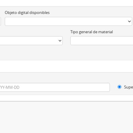
Objeto digital disponibles
Tipo general de material
Supe