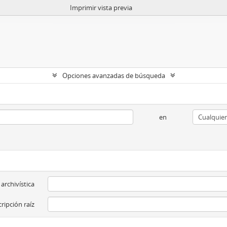
Imprimir vista previa
Opciones avanzadas de búsqueda
en
 archivística
ripción raíz