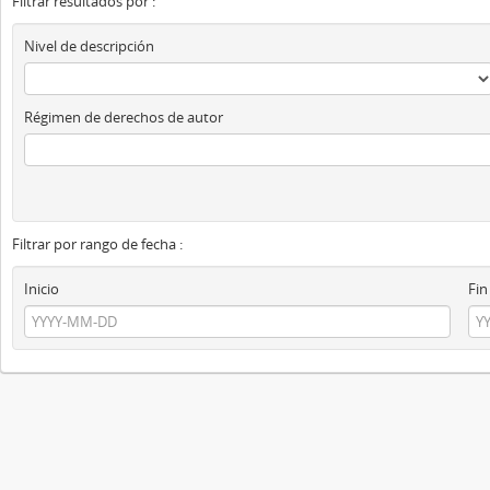
Filtrar resultados por :
Nivel de descripción
Régimen de derechos de autor
Filtrar por rango de fecha :
Inicio
Fin