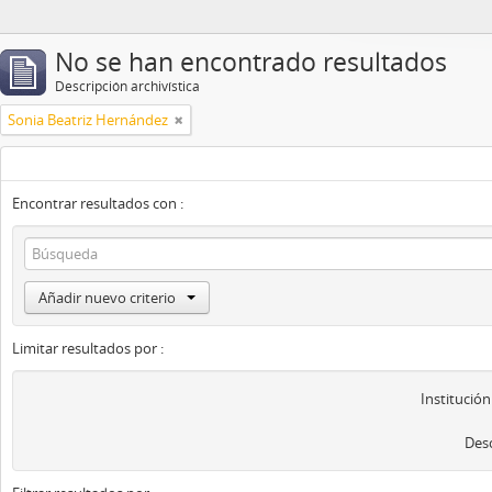
No se han encontrado resultados
Descripción archivística
Sonia Beatriz Hernández
Encontrar resultados con :
Añadir nuevo criterio
Limitar resultados por :
Institución
Desc