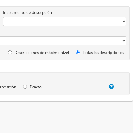
Instrumento de descripción
Descripciones de máximo nivel
Todas las descripciones
rposición
Exacto