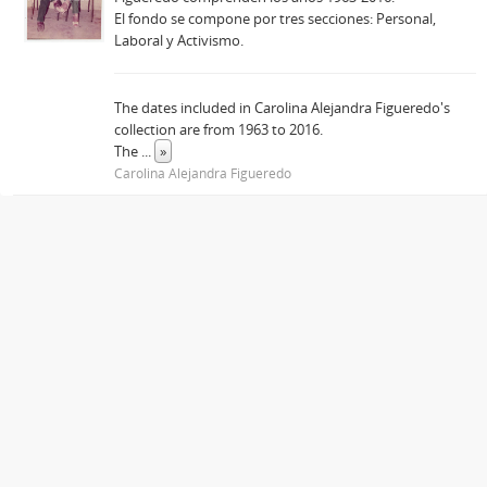
El fondo se compone por tres secciones: Personal,
Laboral y Activismo.
The dates included in Carolina Alejandra Figueredo's
collection are from 1963 to 2016.
The
...
»
Carolina Alejandra Figueredo