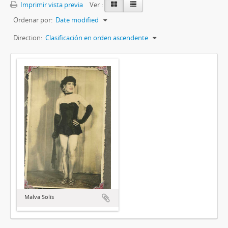
Imprimir vista previa
Ver :
Ordenar por:
Date modified
Direction:
Clasificación en orden ascendente
Malva Solís