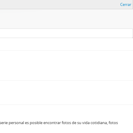
Cerrar
rie personal es posible encontrar fotos de su vida cotidiana, fotos