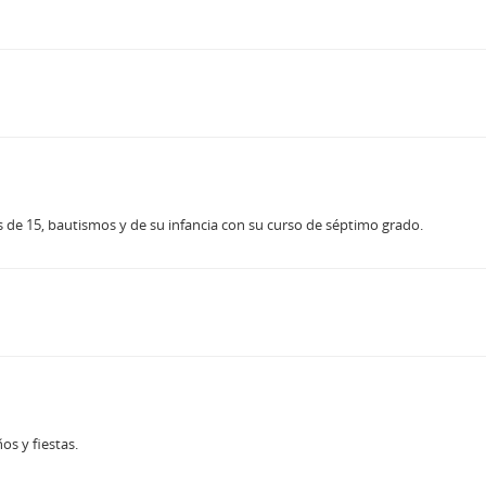
 de 15, bautismos y de su infancia con su curso de séptimo grado.
os y fiestas.