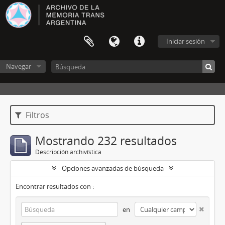
Iniciar sesión
Navegar
Filtros
Mostrando 232 resultados
Descripción archivística
Opciones avanzadas de búsqueda
Encontrar resultados con :
en