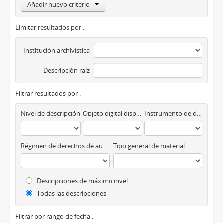
Añadir nuevo criterio
Limitar resultados por :
Institución archivística
Descripción raíz
Filtrar resultados por :
Nivel de descripción
Objeto digital disponibles
Instrumento de descripción
Régimen de derechos de autor
Tipo general de material
Descripciones de máximo nivel
Todas las descripciones
Filtrar por rango de fecha :