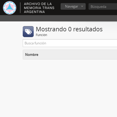
Navegar
Mostrando 0 resultados
Función
Nombre