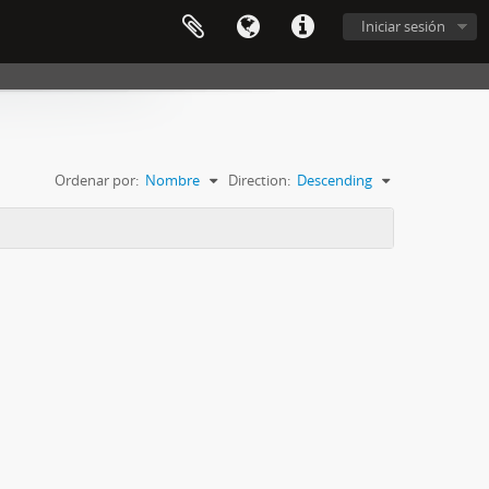
Iniciar sesión
Ordenar por:
Nombre
Direction:
Descending