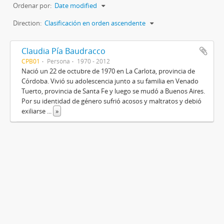
Ordenar por:
Date modified
Direction:
Clasificación en orden ascendente
Claudia Pía Baudracco
CPB01
Persona
1970 - 2012
Nació un 22 de octubre de 1970 en La Carlota, provincia de
Córdoba. Vivió su adolescencia junto a su familia en Venado
Tuerto, provincia de Santa Fe y luego se mudó a Buenos Aires.
Por su identidad de género sufrió acosos y maltratos y debió
exiliarse
...
»