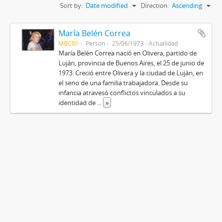
Sort by:
Date modified
Direction:
Ascending
María Belén Correa
MBC01
Person
25/06/1973 - Actualidad
María Belén Correa nació en Olivera, partido de
Luján, provincia de Buenos Aires, el 25 de junio de
1973. Creció entre Olivera y la ciudad de Luján, en
el seno de una familia trabajadora. Desde su
infancia atravesó conflictos vinculados a su
identidad de
...
»