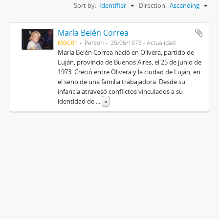
Sort by:
Identifier
Direction:
Ascending
María Belén Correa
MBC01
Person
25/06/1973 - Actualidad
María Belén Correa nació en Olivera, partido de
Luján, provincia de Buenos Aires, el 25 de junio de
1973. Creció entre Olivera y la ciudad de Luján, en
el seno de una familia trabajadora. Desde su
infancia atravesó conflictos vinculados a su
identidad de
...
»