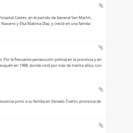
 Hospital Castex, en el partido de General San Martín,
 Navarro y Elsa Malvina Díaz, y creció en una familia
s. Por la frecuente persecución policial en la provincia y en
 Neuquén en 1988, donde vivió por más de treinta años; con
escencia junto a su familia en Venado Tuerto, provincia de